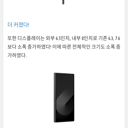
더 커졌다!
또한 디스플레이는 외부 6.5인치, 내부 8인치로 기존 6.3, 7.6
보다 소폭 증가하였다! 이에 따른 전체적인 크기도 소폭 증
가하였다.