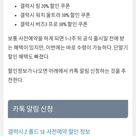
갤럭시 링 20% 할인 쿠폰
갤럭시 워치 울트라 30% 할인 쿠폰
갤럭시 버즈3 프로 30% 할인 쿠폰
보통 사전예약을 하게 되면 1~2주 뒤 공식 출시일 전에 받
는 혜택이 있지만, 이번에는 바로 수령이 가능하다. 단말기
할인 혜택도 빠졌다.
할인정보가 나오면 아래에서 카톡 알림 신청하는 것을 추
천한다.
카톡 알림 신청
갤럭시 Z 폴드 SE 사전예약 할인 정보