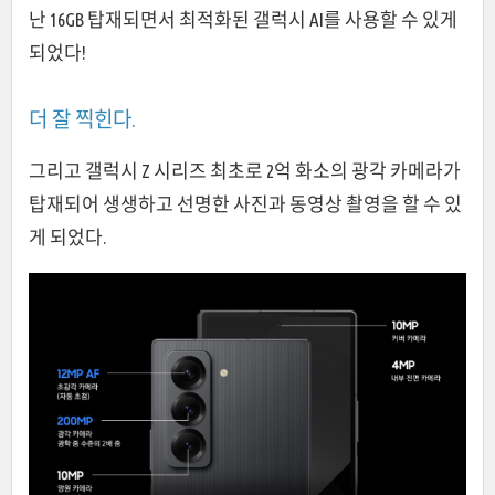
난 16GB 탑재되면서 최적화된 갤럭시 AI를 사용할 수 있게
되었다!
더 잘 찍힌다.
그리고 갤럭시 Z 시리즈 최초로 2억 화소의 광각 카메라가
탑재되어 생생하고 선명한 사진과 동영상 촬영을 할 수 있
게 되었다.