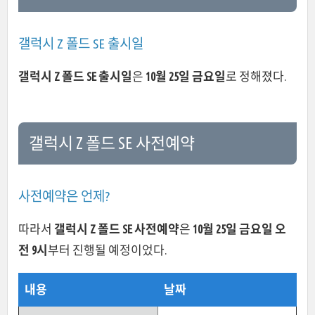
갤럭시 Z 폴드 SE 출시일
갤럭시 Z 폴드 SE 출시일
은
10월 25일 금요일
로 정해졌다.
갤럭시 Z 폴드 SE 사전예약
사전예약은 언제?
따라서
갤럭시 Z 폴드 SE 사전예약
은
10월 25일 금요일
오
전 9시
부터 진행될 예정이었다.
내용
날짜