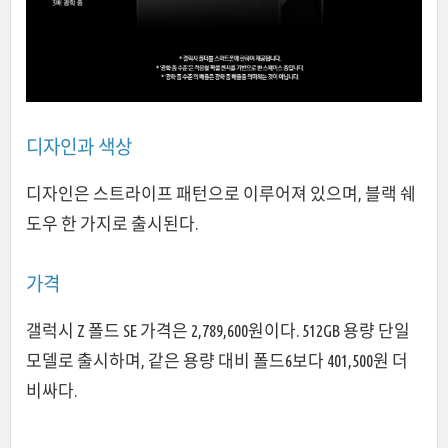
디자인과 색상
디자인은 스트라이프 패턴으로 이루어져 있으며, 블랙 쉐
도우 한 가지로 출시된다.
가격
갤럭시 Z 폴드 SE 가격은 2,789,600원이다. 512GB 용량 단일
모델로 출시하며, 같은 용량 대비 폴드6보다 401,500원 더
비싸다.