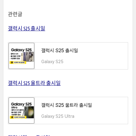
관련글
갤럭시 S25 출시일
갤럭시 S25 출시일
Galaxy S25
갤럭시 S25 울트라 출시일
갤럭시 S25 울트라 출시일
Galaxy S25 Ultra