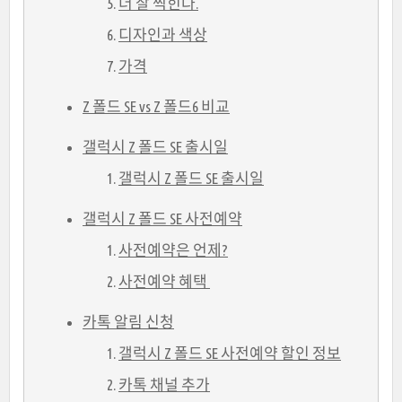
더 잘 찍힌다.
디자인과 색상
가격
Z 폴드 SE vs Z 폴드6 비교
갤럭시 Z 폴드 SE 출시일
갤럭시 Z 폴드 SE 출시일
갤럭시 Z 폴드 SE 사전예약
사전예약은 언제?
사전예약 혜택
카톡 알림 신청
갤럭시 Z 폴드 SE 사전예약 할인 정보
카톡 채널 추가