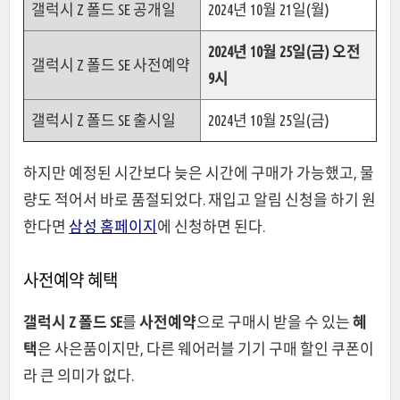
갤럭시 Z 폴드 SE 공개일
2024년 10월 21일(월)
2024년 10월 25일(금) 오전
갤럭시 Z 폴드 SE 사전예약
9시
갤럭시 Z 폴드 SE 출시일
2024년 10월 25일(금)
하지만 예정된 시간보다 늦은 시간에 구매가 가능했고, 물
량도 적어서 바로 품절되었다. 재입고 알림 신청을 하기 원
한다면
삼성 홈페이지
에 신청하면 된다.
사전예약 혜택
갤럭시 Z 폴드 SE
를
사전예약
으로 구매시 받을 수 있는
혜
택
은 사은품이지만, 다른 웨어러블 기기 구매 할인 쿠폰이
라 큰 의미가 없다.