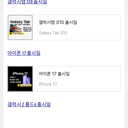
갤럭시탭 S10 출시일
갤럭시탭 S10 출시일
Galaxy Tab S10
아이폰 17 출시일
아이폰 17 출시일
iPhone 17
갤럭시 Z 폴드6 출시일