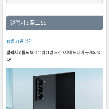
갤럭시 Z 폴드 SE
10월 21일 공개!
갤럭시 Z 폴드 SE
가 10월 21일 오전 8시에 드디어 공개되었
다!