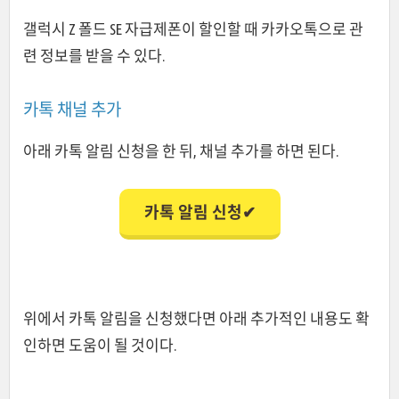
갤럭시 Z 폴드 SE 자급제폰이 할인할 때 카카오톡으로 관
련 정보를 받을 수 있다.
카톡 채널 추가
아래 카톡 알림 신청을 한 뒤, 채널 추가를 하면 된다.
카톡 알림 신청✔
위에서 카톡 알림을 신청했다면 아래 추가적인 내용도 확
인하면 도움이 될 것이다.